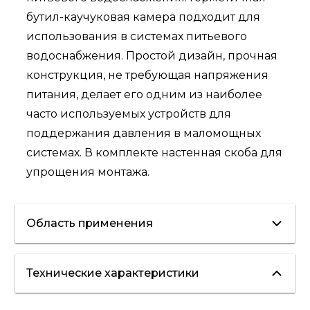
бутил-каучуковая камера подходит для
использования в системах питьевого
водоснабжения. Простой дизайн, прочная
конструкция, не требующая напряжения
питания, делает его одним из наиболее
часто используемых устройств для
поддержания давления в маломощных
системах. В комплекте настенная скоба для
упрощения монтажа.
Область применения
Технические характеристики
водоснабжение