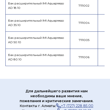
Бак расширительный IMI Aquapresso
7111002
AD 18.10
Бак расширительный IMI Aquapresso
7111004
AD 35.10
Бак расширительный IMI Aquapresso
7111005
AD 50.10
Бак расширительный IMI Aquapresso
7111006
AD 80.10
Для дальнейшего развития нам
необходимы ваше мнение,
пожелания и критические замечания.
Контакты г. Алматы:
+7 (727) 228 85 00