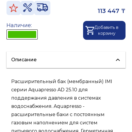
113 447 ₸
Наличие:
Добавить в
корзину
Описание
Расширительный бак (мембранный) IMI
серии Aquapresso AD 25.10 для
поддержания давления в системах
водоснабжения. Aquapresso -
расширительные баки с постоянным
газовым наполнением для систем
питьевого водоснабжения. Герметичная