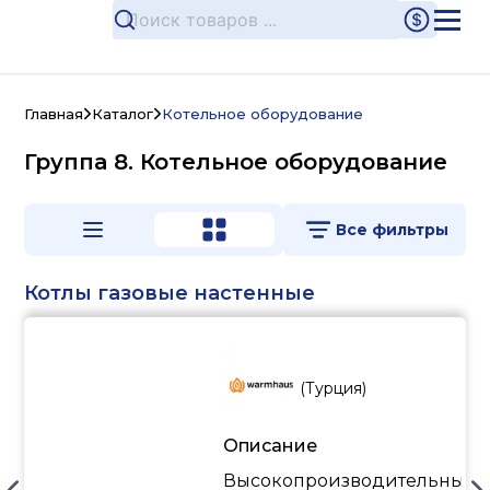
Главная
Каталог
Котельное оборудование
Группа 8. Котельное оборудование
Все фильтры
Котлы газовые настенные
(
Турция
)
Описание
Высокопроизводительный