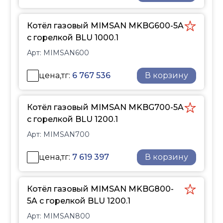
Котёл газовый MIMSAN MKBG600-5A
с горелкой BLU 1000.1
Арт:
MIMSAN600
цена,тг:
6 767 536
В корзину
Котёл газовый MIMSAN MKBG700-5A
с горелкой BLU 1200.1
Арт:
MIMSAN700
цена,тг:
7 619 397
В корзину
Котёл газовый MIMSAN MKBG800-
5A с горелкой BLU 1200.1
Арт:
MIMSAN800