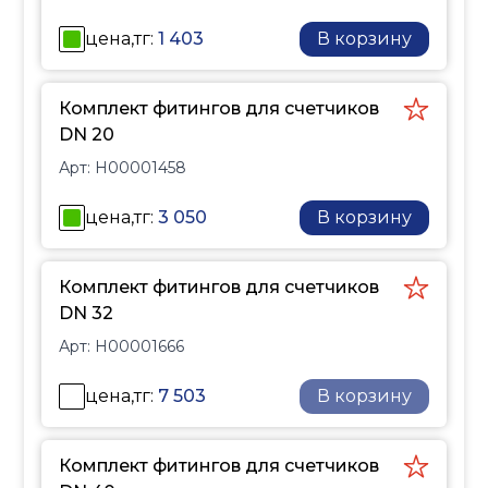
цена,тг:
1 403
В корзину
Комплект фитингов для счетчиков
DN 20
Арт:
H00001458
цена,тг:
3 050
В корзину
Комплект фитингов для счетчиков
DN 32
Арт:
H00001666
цена,тг:
7 503
В корзину
Комплект фитингов для счетчиков