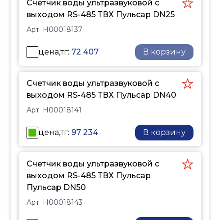
Счетчик воды ультразвуковой с
выходом RS-485 ТВХ Пульсар DN25
Арт:
H00018137
цена,тг:
72 407
В корзину
Счетчик воды ультразвуковой с
выходом RS-485 ТВХ Пульсар DN40
Арт:
H00018141
цена,тг:
97 234
В корзину
Счетчик воды ультразвуковой с
выходом RS-485 ТВХ Пульсар
Пульсар DN50
Арт:
H00018143