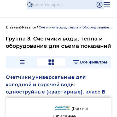
Главная
Каталог
Счетчики воды, тепла и оборудование дл
Группа 3. Счетчики воды, тепла и
оборудование для съема показаний
Все фильтры
Счетчики универсальные для
холодной и горячей воды
одноструйные (квартирные), класс B
(
Россия
)
Описание