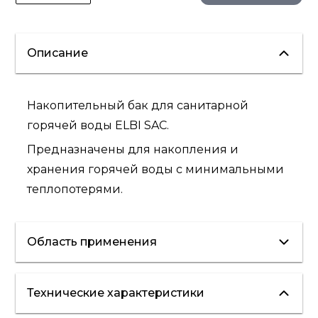
Описание
Накопительный бак для санитарной
горячей воды ELBI SAC.
Предназначены для накопления и
хранения горячей воды с минимальными
теплопотерями.
Область применения
Технические характеристики
ГВС