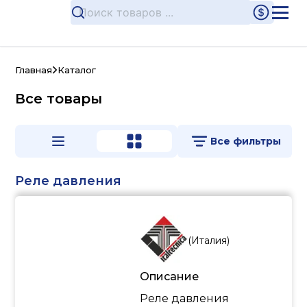
Главная
Каталог
Все товары
Все фильтры
Реле давления
(
Италия
)
Описание
Реле давления