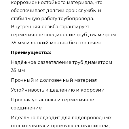
коррозионностойкого материала, что
обеспечивает долгий срок службы и
стабильную работу трубопровода.
Внутренняя резьба гарантирует
герметичное соединение труб диаметром
35 мм и лёгкий монтаж без протечек.
Преимущества:
Надёжное разветвление труб диаметром
35 мм
Прочный и долговечный материал
Устойчивость к давлению и коррозии
Простая установка и герметичное
соединение
Идеально подходит для водопроводных,
отопительных и промышленных систем,