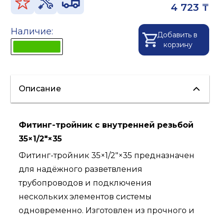
4 723 ₸
Наличие:
Добавить в
корзину
Описание
Фитинг-тройник с внутренней резьбой
35×1/2"×35
Фитинг-тройник 35×1/2"×35 предназначен
для надёжного разветвления
трубопроводов и подключения
нескольких элементов системы
одновременно. Изготовлен из прочного и