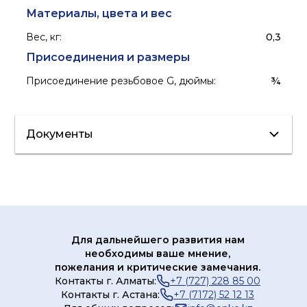
Материалы, цвета и вес
Вес, кг
:
0,3
Присоединения и размеры
Присоединение резьбовое G, дюймы
:
¾
Документы
Лист данных
Для дальнейшего развития нам
необходимы ваше мнение,
пожелания и критические замечания.
Контакты г. Алматы:
+7 (727) 228 85 00
Контакты г. Астана:
+7 (7172) 52 12 13