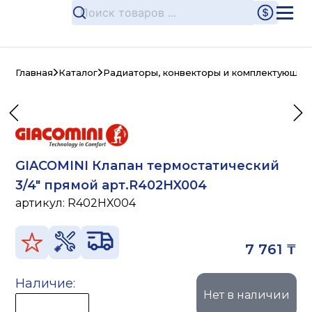
Главная
Каталог
Радиаторы, конвекторы и комплектующие
GIACOMINI Клапан термостатический
3/4" прямой арт.R402HX004
артикул:
R402HX004
7 761 ₸
Наличие:
Нет в наличии