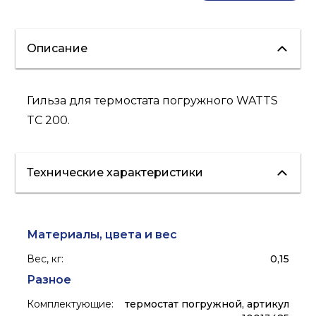
Описание
Гильза для термостата погружного WATTS
TC 200.
Технические характеристики
Материалы, цвета и вес
Вес, кг
:
0,15
Разное
Комплектующие
:
термостат погружной, артикул