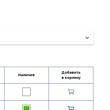
Добавить
Наличие
в корзину