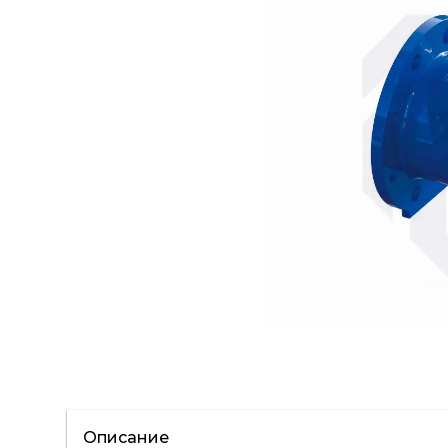
Описание