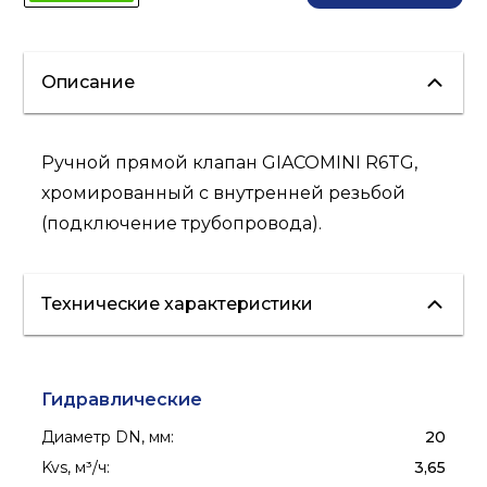
Описание
Ручной прямой клапан GIACOMINI R6TG,
хромированный с внутренней резьбой
(подключение трубопровода).
Технические характеристики
Гидравлические
Диаметр DN, мм
:
20
Kvs, м³/ч
:
3,65