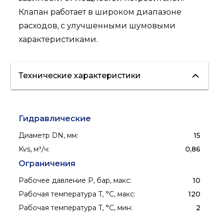
Клапан работает в широком диапазоне
расходов, с улучшенными шумовыми
характеристиками.
Технические характеристики
Гидравлические
Диаметр DN, мм
:
15
Kvs, м³/ч
:
0,86
Ограничения
Рабочее давление P, бар, макс
:
10
Рабочая температура T, °C, макс
:
120
Рабочая температура T, °C, мин
:
2