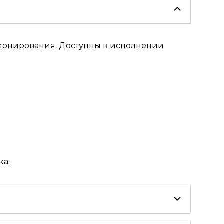
ионирования. Доступны в исполнении
ка.