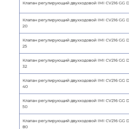
Клапан регулирующий двухходовой IMI CV216 GG D
Клапан регулирующий двухходовой IMI CV216 GG 
20
Клапан регулирующий двухходовой IMI CV216 GG 
25
Клапан регулирующий двухходовой IMI CV216 GG 
32
Клапан регулирующий двухходовой IMI CV216 GG 
40
Клапан регулирующий двухходовой IMI CV216 GG 
50
Клапан регулирующий двухходовой IMI CV216 GG 
80