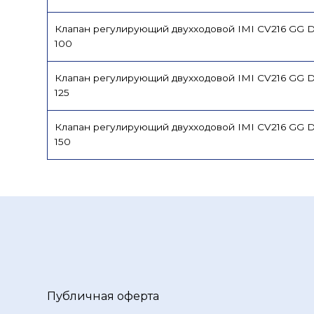
Клапан регулирующий двухходовой IMI CV216 GG 
100
Клапан регулирующий двухходовой IMI CV216 GG 
125
Клапан регулирующий двухходовой IMI CV216 GG 
150
Публичная оферта