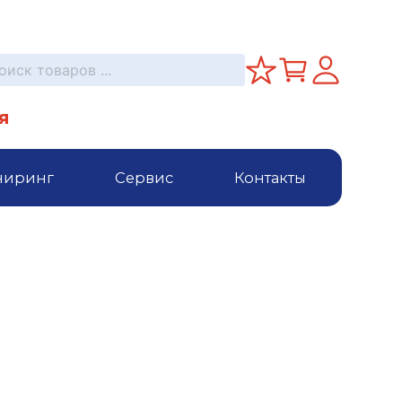
я
ниринг
Сервис
Контакты