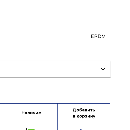
EPDM
Добавить
Наличие
в корзину