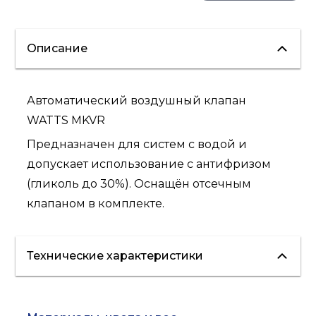
Описание
Автоматический воздушный клапан
WATTS MKVR
Предназначен для систем с водой и
допускает использование с антифризом
(гликоль до 30%). Оснащён отсечным
клапаном в комплекте.
Технические характеристики