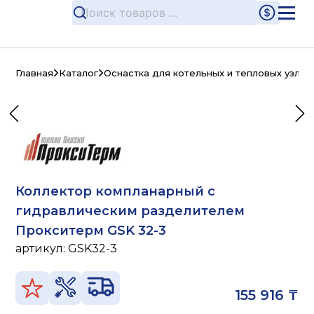
Главная
Каталог
Оснастка для котельных и тепловых узлов
Коллектор компланарный с
гидравлическим разделителем
Прокситерм GSK 32-3
артикул:
GSK32-3
155 916 ₸