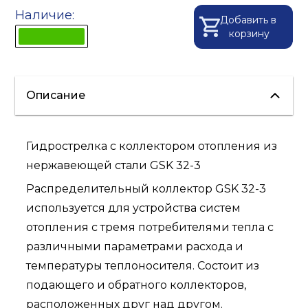
Наличие:
Добавить в
корзину
Описание
Гидрострелка c коллектором отопления из
нержавеющей стали GSK 32-3
Распределительный коллектор GSK 32-3
используется для устройства систем
отопления с тремя потребителями тепла с
различными параметрами расхода и
температуры теплоносителя. Состоит из
подающего и обратного коллекторов,
расположенных друг над другом.