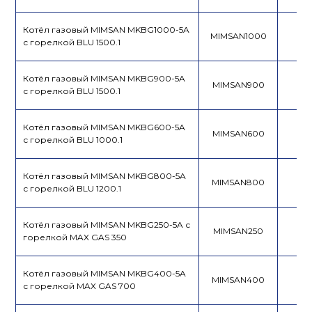
Котёл газовый MIMSAN MKBG1000-5A
MIMSAN1000
с горелкой BLU 1500.1
Котёл газовый MIMSAN MKBG900-5A
MIMSAN900
с горелкой BLU 1500.1
Котёл газовый MIMSAN MKBG600-5A
MIMSAN600
с горелкой BLU 1000.1
Котёл газовый MIMSAN MKBG800-5A
MIMSAN800
с горелкой BLU 1200.1
Котёл газовый MIMSAN MKBG250-5A с
MIMSAN250
горелкой MAX GAS 350
Котёл газовый MIMSAN MKBG400-5A
MIMSAN400
с горелкой MAX GAS 700