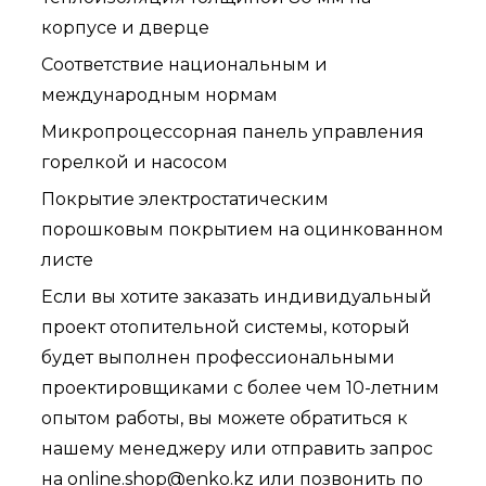
корпусе и дверце
Соответствие национальным и
международным нормам
Микропроцессорная панель управления
горелкой и насосом
Покрытие электростатическим
порошковым покрытием на оцинкованном
листе
Если вы хотите заказать индивидуальный
проект отопительной системы, который
будет выполнен профессиональными
проектировщиками с более чем 10-летним
опытом работы, вы можете обратиться к
нашему менеджеру или отправить запрос
на
online.shop@enko.kz
или позвонить по