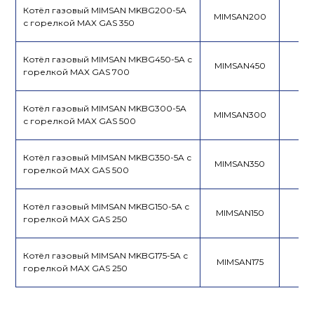
Котёл газовый MIMSAN MKBG200-5A
MIMSAN200
с горелкой MAX GAS 350
Котёл газовый MIMSAN MKBG450-5A с
MIMSAN450
горелкой MAX GAS 700
Котёл газовый MIMSAN MKBG300-5A
MIMSAN300
с горелкой MAX GAS 500
Котёл газовый MIMSAN MKBG350-5A с
MIMSAN350
горелкой MAX GAS 500
Котёл газовый MIMSAN MKBG150-5A с
MIMSAN150
горелкой MAX GAS 250
Котёл газовый MIMSAN MKBG175-5A с
MIMSAN175
горелкой MAX GAS 250