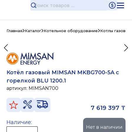
Главная
Каталог
Котельное оборудование
Котлы газовые
Котёл газовый MIMSAN MKBG700-5A с
горелкой BLU 1200.1
артикул:
MIMSAN700
7 619 397 ₸
Наличие:
Нет в наличии