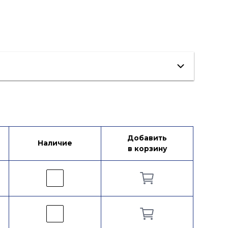
Добавить
Наличие
в корзину