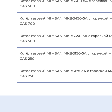
Котёл газовый MIMSAN MKBG300-5A с горелкой 
GAS 500
Котёл газовый MIMSAN MKBG450-5A с горелкой 
GAS 700
Котёл газовый MIMSAN MKBG350-5A с горелкой 
GAS 500
Котёл газовый MIMSAN MKBG150-5A с горелкой 
GAS 250
Котёл газовый MIMSAN MKBG175-5A с горелкой M
GAS 250