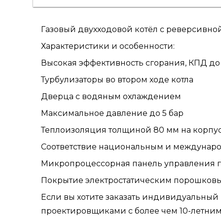
Газовый двухходовой котёл с реверсивной
Характеристики и особенности:
Высокая эффективность сгорания, КПД до
Турбулизаторы во втором ходе котла
Дверца с водяным охлаждением
Максимальное давление до 5 бар
Теплоизоляция толщиной 80 мм на корпу
Соответствие национальным и междунар
Микропроцессорная панель управления г
Покрытие электростатическим порошков
Если вы хотите заказать индивидуальный
проектировщиками с более чем 10-летним