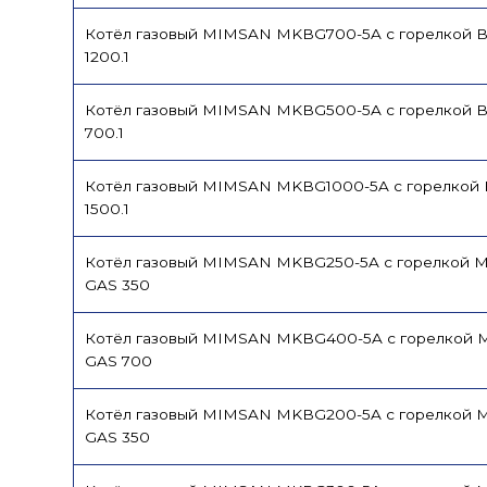
Котёл газовый MIMSAN MKBG700-5A с горелкой 
1200.1
Котёл газовый MIMSAN MKBG500-5A с горелкой 
700.1
Котёл газовый MIMSAN MKBG1000-5A с горелкой
1500.1
Котёл газовый MIMSAN MKBG250-5A с горелкой 
GAS 350
Котёл газовый MIMSAN MKBG400-5A с горелкой 
GAS 700
Котёл газовый MIMSAN MKBG200-5A с горелкой 
GAS 350