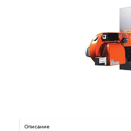
Описание