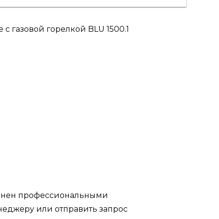
с газовой горелкой BLU 1500.1
полнен профессиональными
неджеру или отправить запрос