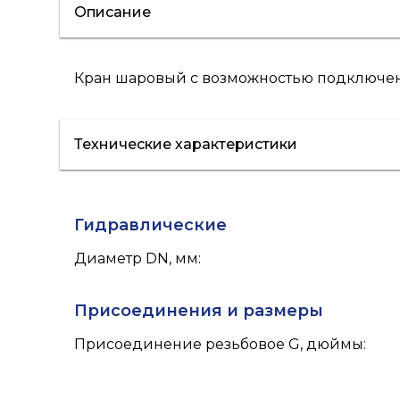
Описание
Кран шаровый с возможностью подключен
Технические характеристики
Гидравлические
Диаметр DN, мм
:
Присоединения и размеры
Присоединение резьбовое G, дюймы
: