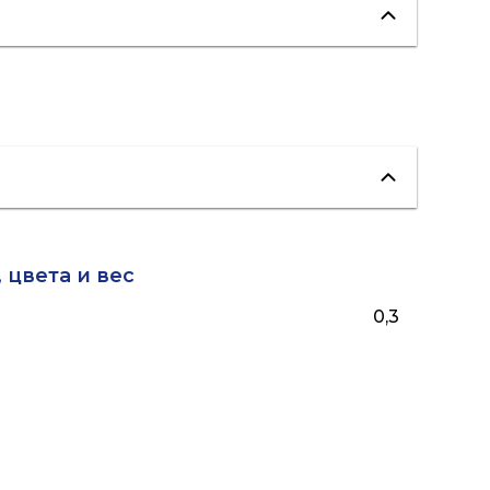
 цвета и вес
0,3