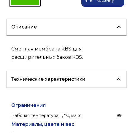
корзину
Описание
Сменная мембрана KBS для
расширительных баков KBS.
Технические характеристики
Ограничения
Рабочая температура T, °C, макс
:
99
Материалы, цвета и вес