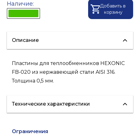
Наличие:
Добавить в
корзину
Описание
Пластины для теплообменников HEXONIC
FB-020 из нержавеющей стали AISI 316.
Толщина 0,5 мм.
Технические характеристики
Ограничения