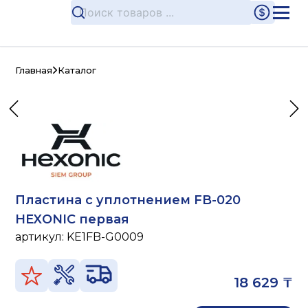
Главная
Каталог
Пластина с уплотнением FB-020
HEXONIC первая
артикул:
KE1FB-G0009
18 629 ₸