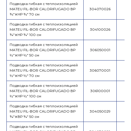
Подводка гибкая с теплоизоляцией
MATEU FIL-BOR CALORIFUGADO ВР
304070026
¾"⨯НР ¾" 70 см
Подводка гибкая с теплоизоляцией
MATEU FIL-BOR CALORIFUGADO ВР
304100026
¾"⨯НР ¾" 100 см
Подводка гибкая с теплоизоляцией
MATEU FIL-BOR CALORIFUGADO ВР
306050001
½"⨯НР ½" 50 см
Подводка гибкая с теплоизоляцией
MATEU FIL-BOR CALORIFUGADO ВР
306070001
½"⨯НР ½" 70 см
Подводка гибкая с теплоизоляцией
MATEU FIL-BOR CALORIFUGADO ВР
306100001
½"⨯НР ½" 100 см
Подводка гибкая с теплоизоляцией
MATEU FIL-BOR CALORIFUGADO ВР
304050029
¾"⨯ВР ¾" 50 см
Подводка гибкая с теплоизоляцией