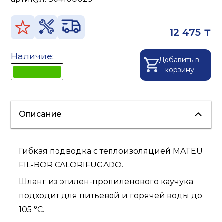
12 475 ₸
Наличие:
Добавить в
корзину
Описание
Гибкая подводка с теплоизоляцией MATEU
FIL-BOR CALORIFUGADO.
Шланг из этилен-пропиленового каучука
подходит для питьевой и горячей воды до
105 °С.