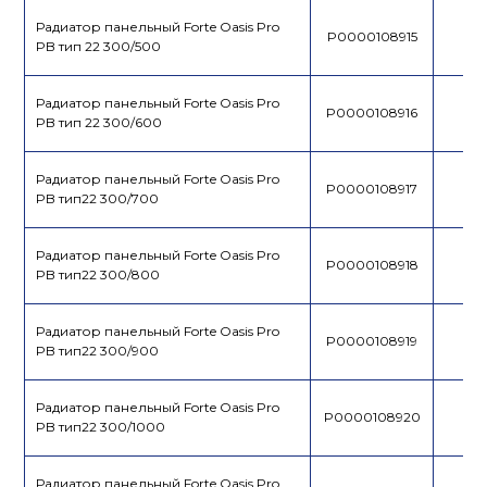
Радиатор панельный Forte Oasis Pro
P0000108915
PB тип 22 300/500
Радиатор панельный Forte Oasis Pro
P0000108916
PB тип 22 300/600
Радиатор панельный Forte Oasis Pro
P0000108917
PB тип22 300/700
Радиатор панельный Forte Oasis Pro
P0000108918
PB тип22 300/800
Радиатор панельный Forte Oasis Pro
P0000108919
PB тип22 300/900
Радиатор панельный Forte Oasis Pro
P0000108920
PB тип22 300/1000
Радиатор панельный Forte Oasis Pro