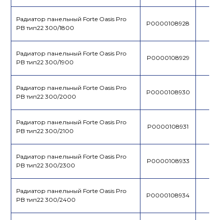
Радиатор панельный Forte Oasis Pro
P0000108928
PB тип22 300/1800
Радиатор панельный Forte Oasis Pro
P0000108929
PB тип22 300/1900
Радиатор панельный Forte Oasis Pro
P0000108930
PB тип22 300/2000
Радиатор панельный Forte Oasis Pro
P0000108931
PB тип22 300/2100
Радиатор панельный Forte Oasis Pro
P0000108933
PB тип22 300/2300
Радиатор панельный Forte Oasis Pro
P0000108934
PB тип22 300/2400