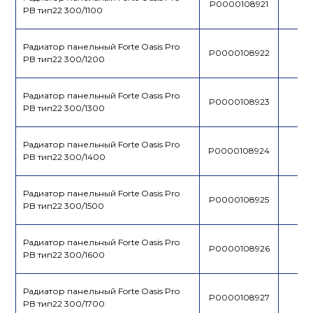
P0000108921
PB тип22 300/1100
Радиатор панельный Forte Oasis Pro
P0000108922
PB тип22 300/1200
Радиатор панельный Forte Oasis Pro
P0000108923
PB тип22 300/1300
Радиатор панельный Forte Oasis Pro
P0000108924
PB тип22 300/1400
Радиатор панельный Forte Oasis Pro
P0000108925
PB тип22 300/1500
Радиатор панельный Forte Oasis Pro
P0000108926
PB тип22 300/1600
Радиатор панельный Forte Oasis Pro
P0000108927
PB тип22 300/1700