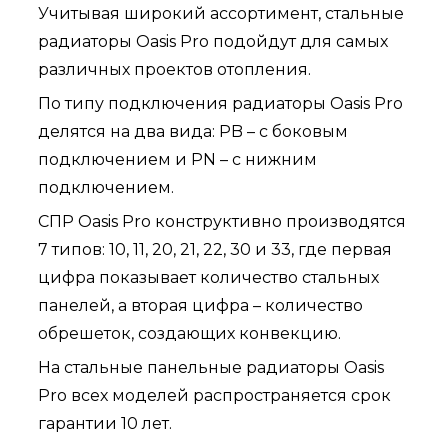
Учитывая широкий ассортимент, стальные
радиаторы Oasis Pro подойдут для самых
различных проектов отопления.
По типу подключения радиаторы Oasis Pro
делятся на два вида: PB – с боковым
подключением и PN – с нижним
подключением.
СПР Oasis Pro конструктивно производятся
7 типов: 10, 11, 20, 21, 22, 30 и 33, где первая
цифра показывает количество стальных
панелей, а вторая цифра – количество
обрешеток, создающих конвекцию.
На стальные панельные радиаторы Oasis
Pro всех моделей распространяется срок
гарантии 10 лет.