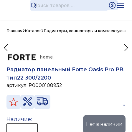
Главная
Каталог
Радиаторы, конвекторы и комплектующие
Радиатор панельный Forte Oasis Pro PB
тип22 300/2200
артикул:
P0000108932
-
Наличие:
Нет в наличии