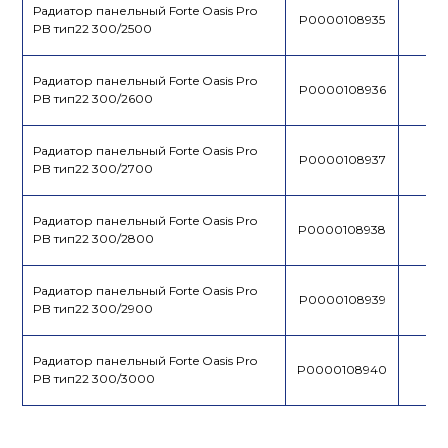
Радиатор панельный Forte Oasis Pro
P0000108935
PB тип22 300/2500
Радиатор панельный Forte Oasis Pro
P0000108936
PB тип22 300/2600
Радиатор панельный Forte Oasis Pro
P0000108937
PB тип22 300/2700
Радиатор панельный Forte Oasis Pro
P0000108938
PB тип22 300/2800
Радиатор панельный Forte Oasis Pro
P0000108939
PB тип22 300/2900
Радиатор панельный Forte Oasis Pro
P0000108940
PB тип22 300/3000