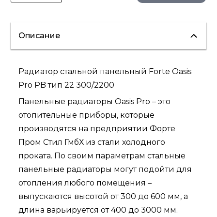
Описание
Радиатор стальной панельный Forte Oasis
Pro PB тип 22 300/2200
Панельные радиаторы Oasis Pro – это
отопительные приборы, которые
производятся на предприятии Форте
Пром Стил ГмбХ из стали холодного
проката. По своим параметрам стальные
панельные радиаторы могут подойти для
отопления любого помещения –
выпускаются высотой от 300 до 600 мм, а
длина варьируется от 400 до 3000 мм.