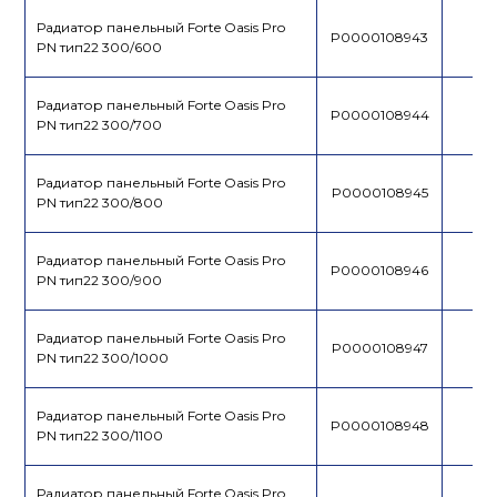
Радиатор панельный Forte Oasis Pro
P0000108943
PN тип22 300/600
Радиатор панельный Forte Oasis Pro
P0000108944
PN тип22 300/700
Радиатор панельный Forte Oasis Pro
P0000108945
PN тип22 300/800
Радиатор панельный Forte Oasis Pro
P0000108946
PN тип22 300/900
Радиатор панельный Forte Oasis Pro
P0000108947
PN тип22 300/1000
Радиатор панельный Forte Oasis Pro
P0000108948
PN тип22 300/1100
Радиатор панельный Forte Oasis Pro