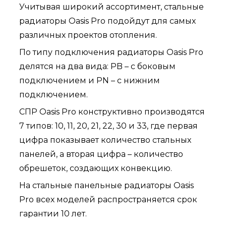
Учитывая широкий ассортимент, стальные
радиаторы Oasis Pro подойдут для самых
различных проектов отопления.
По типу подключения радиаторы Oasis Pro
делятся на два вида: PB – с боковым
подключением и PN – с нижним
подключением.
СПР Oasis Pro конструктивно производятся
7 типов: 10, 11, 20, 21, 22, 30 и 33, где первая
цифра показывает количество стальных
панелей, а вторая цифра – количество
обрешеток, создающих конвекцию.
На стальные панельные радиаторы Oasis
Pro всех моделей распространяется срок
гарантии 10 лет.