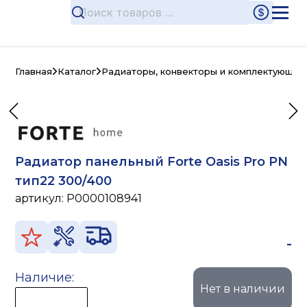
Главная
Каталог
Радиаторы, конвекторы и комплектующие
Радиатор панельный Forte Oasis Pro PN
тип22 300/400
артикул:
P0000108941
-
Наличие:
Нет в наличии