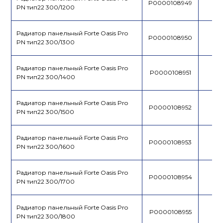
P0000108949
PN тип22 300/1200
Радиатор панельный Forte Oasis Pro
P0000108950
PN тип22 300/1300
Радиатор панельный Forte Oasis Pro
P0000108951
PN тип22 300/1400
Радиатор панельный Forte Oasis Pro
P0000108952
PN тип22 300/1500
Радиатор панельный Forte Oasis Pro
P0000108953
PN тип22 300/1600
Радиатор панельный Forte Oasis Pro
P0000108954
PN тип22 300/1700
Радиатор панельный Forte Oasis Pro
P0000108955
PN тип22 300/1800