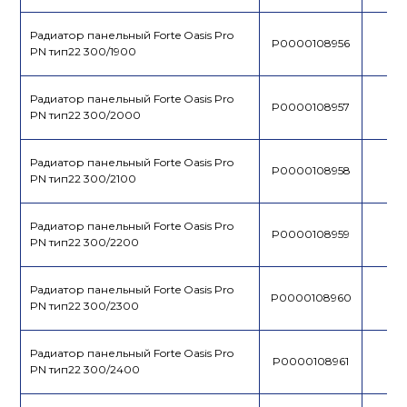
Радиатор панельный Forte Oasis Pro
P0000108956
PN тип22 300/1900
Радиатор панельный Forte Oasis Pro
P0000108957
PN тип22 300/2000
Радиатор панельный Forte Oasis Pro
P0000108958
PN тип22 300/2100
Радиатор панельный Forte Oasis Pro
P0000108959
PN тип22 300/2200
Радиатор панельный Forte Oasis Pro
P0000108960
PN тип22 300/2300
Радиатор панельный Forte Oasis Pro
P0000108961
PN тип22 300/2400