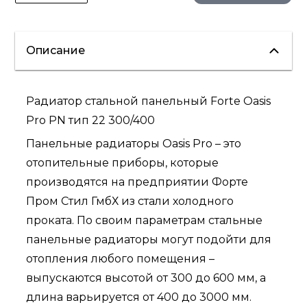
Описание
Радиатор стальной панельный Forte Oasis
Pro PN тип 22 300/400
Панельные радиаторы Oasis Pro – это
отопительные приборы, которые
производятся на предприятии Форте
Пром Стил ГмбХ из стали холодного
проката. По своим параметрам стальные
панельные радиаторы могут подойти для
отопления любого помещения –
выпускаются высотой от 300 до 600 мм, а
длина варьируется от 400 до 3000 мм.