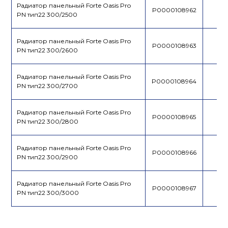
Радиатор панельный Forte Oasis Pro
P0000108962
PN тип22 300/2500
Радиатор панельный Forte Oasis Pro
P0000108963
PN тип22 300/2600
Радиатор панельный Forte Oasis Pro
P0000108964
PN тип22 300/2700
Радиатор панельный Forte Oasis Pro
P0000108965
PN тип22 300/2800
Радиатор панельный Forte Oasis Pro
P0000108966
PN тип22 300/2900
Радиатор панельный Forte Oasis Pro
P0000108967
PN тип22 300/3000