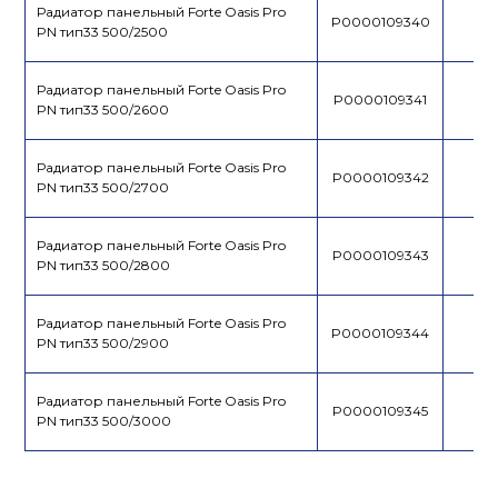
Радиатор панельный Forte Oasis Pro
P0000109340
PN тип33 500/2500
Радиатор панельный Forte Oasis Pro
P0000109341
PN тип33 500/2600
Радиатор панельный Forte Oasis Pro
P0000109342
PN тип33 500/2700
Радиатор панельный Forte Oasis Pro
P0000109343
PN тип33 500/2800
Радиатор панельный Forte Oasis Pro
P0000109344
PN тип33 500/2900
Радиатор панельный Forte Oasis Pro
P0000109345
PN тип33 500/3000