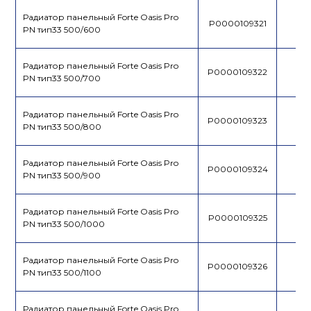
Радиатор панельный Forte Oasis Pro
P0000109321
PN тип33 500/600
Радиатор панельный Forte Oasis Pro
P0000109322
PN тип33 500/700
Радиатор панельный Forte Oasis Pro
P0000109323
PN тип33 500/800
Радиатор панельный Forte Oasis Pro
P0000109324
PN тип33 500/900
Радиатор панельный Forte Oasis Pro
P0000109325
PN тип33 500/1000
Радиатор панельный Forte Oasis Pro
P0000109326
PN тип33 500/1100
Радиатор панельный Forte Oasis Pro