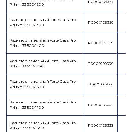
P0000109327
PN тип33 500/1200
Радиатор панельный Forte Oasis Pro
P0000109328
PN тип33 500/1300
Радиатор панельный Forte Oasis Pro
P0000109329
PN тип33 500/1400
Радиатор панельный Forte Oasis Pro
P0000109330
PN тип33 500/1500
Радиатор панельный Forte Oasis Pro
P0000109331
PN тип33 500/1600
Радиатор панельный Forte Oasis Pro
P0000109332
PN тип33 500/1700
Радиатор панельный Forte Oasis Pro
P0000109333
PN тип33 500/1800