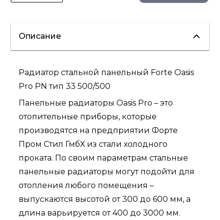
Описание
Радиатор стальной панельный Forte Oasis
Pro PN тип 33 500/500
Панельные радиаторы Oasis Pro – это
отопительные приборы, которые
производятся на предприятии Форте
Пром Стил ГмбХ из стали холодного
проката. По своим параметрам стальные
панельные радиаторы могут подойти для
отопления любого помещения –
выпускаются высотой от 300 до 600 мм, а
длина варьируется от 400 до 3000 мм.