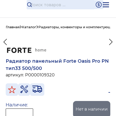
Главная
Каталог
Радиаторы, конвекторы и комплектующие
Радиатор панельный Forte Oasis Pro PN
тип33 500/500
артикул:
P0000109320
-
Наличие:
Нет в наличии