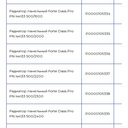
Радиатор панельный Forte Oasis Pro
P0000109334
PN тип33 500/1900
Радиатор панельный Forte Oasis Pro
P0000109335
PN тип33 500/2000
Радиатор панельный Forte Oasis Pro
P0000109336
PN тип33 500/2100
Радиатор панельный Forte Oasis Pro
P0000109337
PN тип33 500/2200
Радиатор панельный Forte Oasis Pro
P0000109338
PN тип33 500/2300
Радиатор панельный Forte Oasis Pro
P0000109339
PN тип33 500/2400