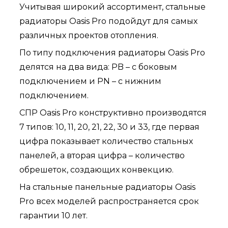
Учитывая широкий ассортимент, стальные
радиаторы Oasis Pro подойдут для самых
различных проектов отопления.
По типу подключения радиаторы Oasis Pro
делятся на два вида: PB – с боковым
подключением и PN – с нижним
подключением.
СПР Oasis Pro конструктивно производятся
7 типов: 10, 11, 20, 21, 22, 30 и 33, где первая
цифра показывает количество стальных
панелей, а вторая цифра – количество
обрешеток, создающих конвекцию.
На стальные панельные радиаторы Oasis
Pro всех моделей распространяется срок
гарантии 10 лет.