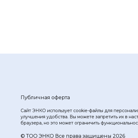
Публичная оферта
Сайт ЭНКО использует cookie-файлы для персонали
улучшения удобства. Вы можете запретить их в нас
браузера, но это может ограничить функциональност
© ТOO ЭНКО Все права защищены 2026