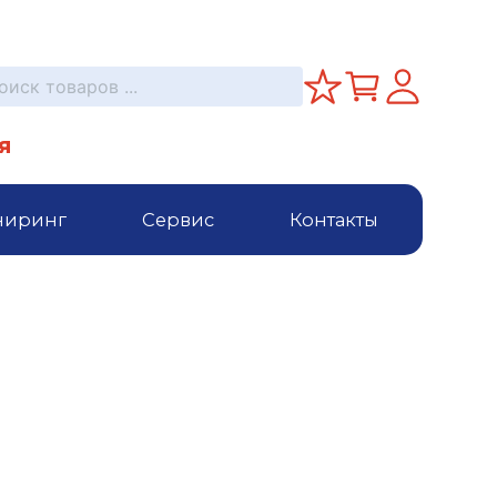
я
ниринг
Сервис
Контакты