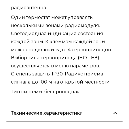
радиоантенна.
Один термостат может управлять
несколькими зонами радиомодуля.
Светодиодная индикация состояния
каждой зоны. К клеммам каждой зоны
можно подключить до 4 сервоприводов.
Выбор типа сервопривода (НО - НЗ)
осуществляется в меню параметров.
Степень защиты IP30. Радиус приема
сигнала до 100 м на открытой местности.
Тип системы: беспроводная.
Технические характеристики