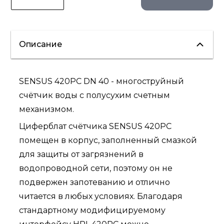
Описание
SENSUS 420PC DN 40 - многоструйный
счётчик воды с полусухим счетным
механизмом.
Циферблат счётчика SENSUS 420PC
помещен в корпус, заполненный смазкой
для защиты от загрязнений в
водопроводной сети, поэтому он не
подвержен запотеванию и отлично
читается в любых условиях. Благодаря
стандартному модифицируемому