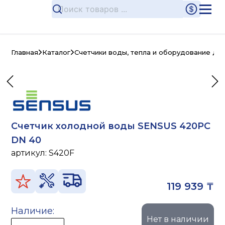
Главная
Каталог
Счетчики воды, тепла и оборудование дл
Счетчик холодной воды SENSUS 420PC
DN 40
артикул:
S420F
119 939 ₸
Наличие:
Нет в наличии