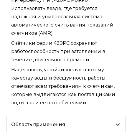
интерфейсу HRI, 420PC можно
использовать везде, где требуется
надежная и универсальная система
автоматического считывания показаний
счетчиков (AMR).
Счётчики серии 420PC cохраняют
работоспособность при затоплении в
течение длительного времени.
Надежность, устойчивость к плохому
качеству воды и бесшумность работы
отвечают всем требованиям к счетчикам,
которые выдвигаются как поставщиками
воды, так и ее потребителями.
Область применения