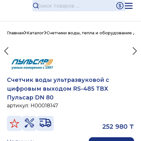
Главная
Каталог
Счетчики воды, тепла и оборудование дл
Счетчик воды ультразвуковой с
цифровым выходом RS-485 ТВХ
Пульсар DN 80
артикул:
H00018147
252 980 ₸