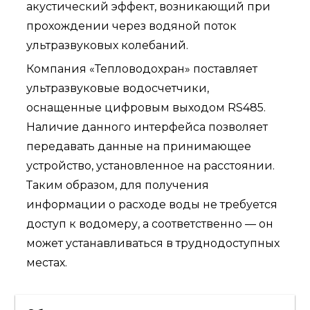
акустический эффект, возникающий при
прохождении через водяной поток
ультразвуковых колебаний.
Компания «Тепловодохран» поставляет
ультразвуковые водосчетчики,
оснащенные цифровым выходом RS485.
Наличие данного интерфейса позволяет
передавать данные на принимающее
устройство, установленное на расстоянии.
Таким образом, для получения
информации о расходе воды не требуется
доступ к водомеру, а соответственно — он
может устанавливаться в труднодоступных
местах.