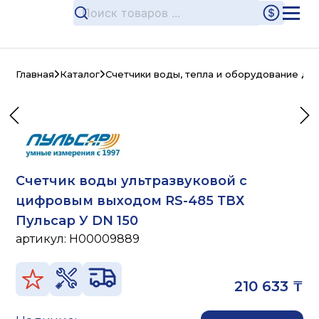
Главная
Каталог
Счетчики воды, тепла и оборудование дл
Счетчик воды ультразвуковой с
цифровым выходом RS-485 ТВХ
Пульсар У DN 150
артикул:
H00009889
210 633 ₸