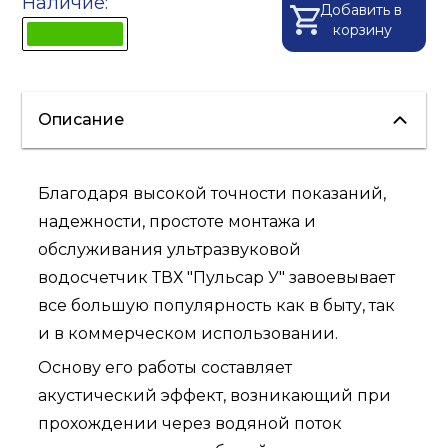
Наличие:
Добавить в
корзину
Описание
Благодаря высокой точности показаний,
надежности, простоте монтажа и
обслуживания ультразвуковой
водосчетчик ТВХ "Пульсар У" завоевывает
все большую популярность как в быту, так
и в коммерческом использовании.
Основу его работы составляет
акустический эффект, возникающий при
прохождении через водяной поток