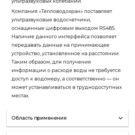
ультразвуковых колебаний.
Компания «Тепловодохран» поставляет
ультразвуковые водосчетчики,
оснащенные цифровым выходом RS485.
Наличие данного интерфейса позволяет
передавать данные на принимающее
устройство, установленное на расстоянии.
Таким образом, для получения
информации о расходе воды не требуется
доступ к водомеру, а соответственно — он
может устанавливаться в труднодоступных
местах.
Область применения