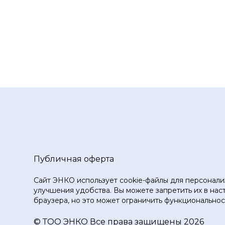
Публичная оферта
Сайт ЭНКО использует cookie-файлы для персонали
улучшения удобства. Вы можете запретить их в нас
браузера, но это может ограничить функциональност
© ТOO ЭНКО Все права защищены 2026