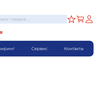
я
ниринг
Сервис
Контакты