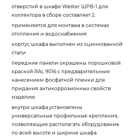
отверстий в шкафе Wester ШРВ-1 для
коллектора в сборе составляет 2.
применяется для монтажа в системах
отопления и водоснабжения
корпус шкафа выполнен из оцинкованной
стали
передние панели окрашены порошковой
краской RAL 9016 с предварительным
нанесением фосфатной пленки для
придания антикоррозионных свойств
изделию
внутри шкафа установлены
универсальные профильные крепления,
позволяющие располагать оборудование
по всей высоте и ширине шкафа.