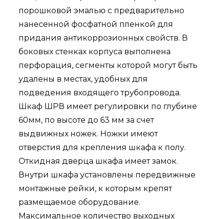
порошковой эмалью с предварительно
нанесенной фосфатной пленкой для
придания антикоррозионных свойств. В
боковых стенках корпуса выполнена
перфорация, сегменты которой могут быть
удалены в местах, удобных для
подведения входящего трубопровода.
Шкаф ШРВ имеет регулировки по глубине
60мм, по высоте до 63 мм за счет
выдвижных ножек. Ножки имеют
отверстия для крепления шкафа к полу.
Откидная дверца шкафа имеет замок.
Внутри шкафа установлены передвижные
монтажные рейки, к которым крепят
размещаемое оборудование.
Максимальное количество выходных