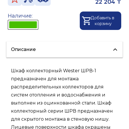
22 204 ₸
Наличие:
Добавить в
корзину
Описание
Шкаф коллекторный Wester ШРВ-1
предназначен для монтажа
распределительных коллекторов для
систем отопления и водоснабжения и
выполнен из оцинкованной стали. Шкаф
коллекторный серии ШРВ предназначен
для скрытого монтажа в стеновую нишу.
Лицевые поверхности шкафа окрашены