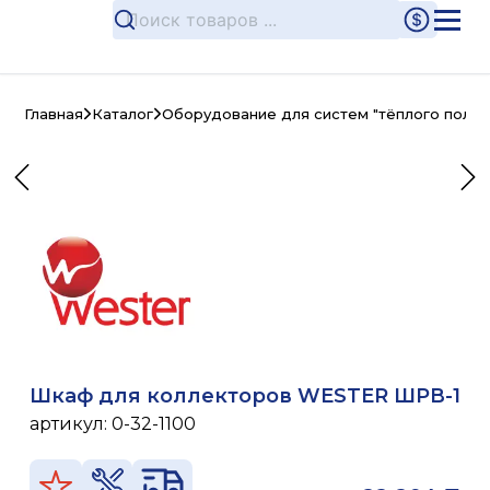
Главная
Каталог
Оборудование для систем "тёплого пола"
Шкаф для коллекторов WESTER ШРВ-1
артикул:
0-32-1100