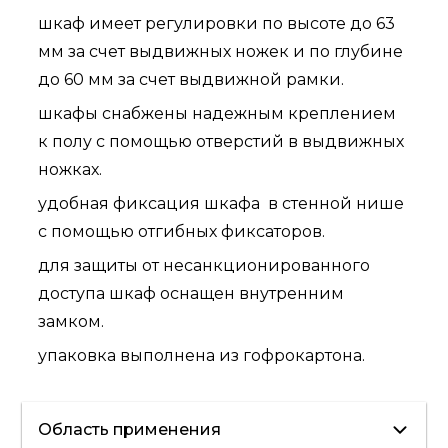
шкаф имеет регулировки по высоте до 63
мм за счет выдвижных ножек и по глубине
до 60 мм за счет выдвижной рамки.
шкафы снабжены надежным креплением
к полу с помощью отверстий в выдвижных
ножках.
удобная фиксация шкафа в стенной нише
с помощью отгибных фиксаторов.
для защиты от несанкционированного
доступа шкаф оснащен внутренним
замком.
упаковка выполнена из гофрокартона.
Область применения