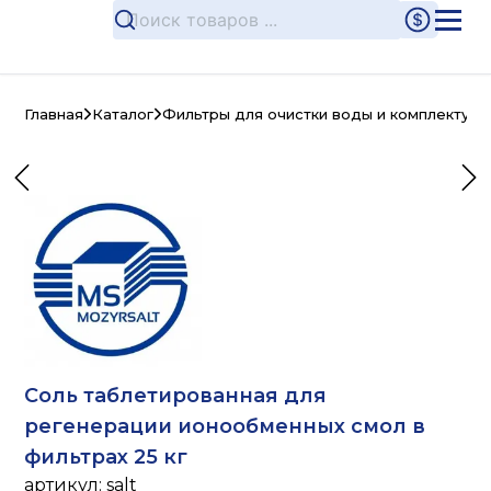
Главная
Каталог
Фильтры для очистки воды и комплектую
Соль таблетированная для
регенерации ионообменных смол в
фильтрах 25 кг
артикул:
salt