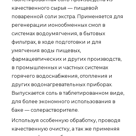
качественного сырья — пищевой
поваренной соли экстра. Применяется для
регенерации ионообменных смол в
системах водоумягчения, в бытовых
фильтрах, в ходе подготовки и для
умягчения воды пищевых,
фармацевтических и других производств,
в промышленных и частных системах
горячего водоснабжения, отопления и
других водонагревательных приборах.
Выпускается соль в таблетированном виде,
для более экономного использования в
баке — солерастворителе.
Используя особенную обработку, проводя
качественную очистку, а так же применяя