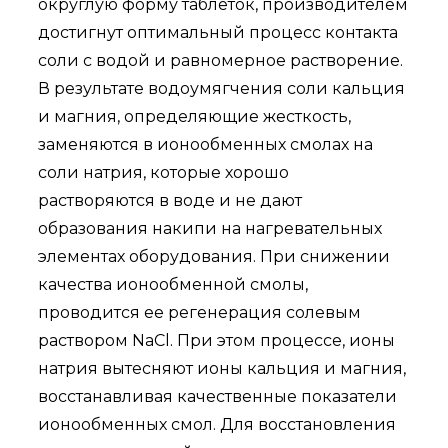
округлую форму таблеток, производителем
достигнут оптимальный процесс контакта
соли с водой и равномерное растворение.
В результате водоумягчения соли кальция
и магния, определяющие жесткость,
заменяются в ионообменных смолах на
соли натрия, которые хорошо
растворяются в воде и не дают
образования накипи на нагревательных
элементах оборудования. При снижении
качества ионообменной смолы,
проводится ее регенерация солевым
раствором NaCl. При этом процессе, ионы
натрия вытесняют ионы кальция и магния,
восстанавливая качественные показатели
ионообменных смол. Для восстановления