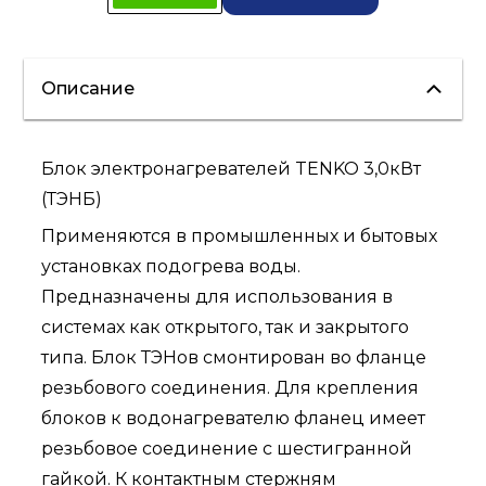
Описание
Блок электронагревателей TENKO 3,0кВт
(ТЭНБ)
Применяются в промышленных и бытовых
установках подогрева воды.
Предназначены для использования в
системах как открытого, так и закрытого
типа. Блок ТЭНов смонтирован во фланце
резьбового соединения. Для крепления
блоков к водонагревателю фланец имеет
резьбовое соединение с шестигранной
гайкой. К контактным стержням