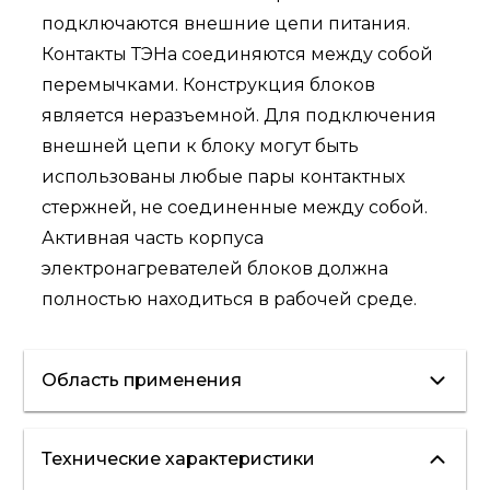
подключаются внешние цепи питания.
Контакты ТЭНа соединяются между собой
перемычками. Конструкция блоков
является неразъемной. Для подключения
внешней цепи к блоку могут быть
использованы любые пары контактных
стержней, не соединенные между собой.
Активная часть корпуса
электронагревателей блоков должна
полностью находиться в рабочей среде.
Область применения
Технические характеристики
ГВС