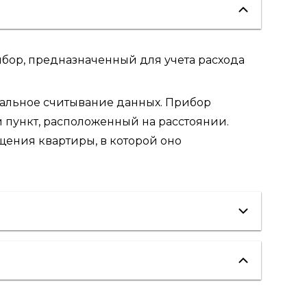
бор, предназначенный для учета расхода
уальное считывание данных. Прибор
пункт, расположенный на расстоянии.
ещения квартиры, в которой оно