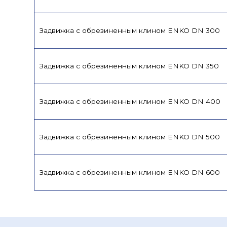
Задвижка с обрезиненным клином ENKO DN 300
Задвижка с обрезиненным клином ENKO DN 350
Задвижка с обрезиненным клином ENKO DN 400
Задвижка с обрезиненным клином ENKO DN 500
Задвижка с обрезиненным клином ENKO DN 600