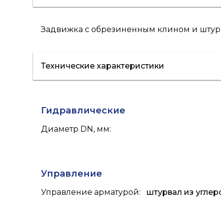
Задвижка с обрезиненным клином и штурв
Технические характеристики
Гидравлические
Диаметр DN, мм
:
Управление
Управление арматурой
:
штурвал из углер