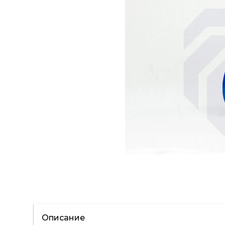
Описание