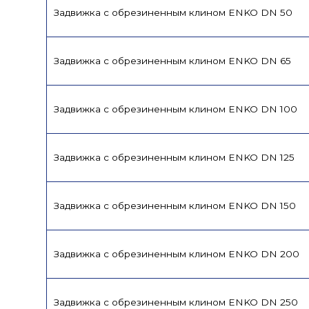
Задвижка с обрезиненным клином ENKO DN 50
Задвижка с обрезиненным клином ENKO DN 65
Задвижка с обрезиненным клином ENKO DN 100
Задвижка с обрезиненным клином ENKO DN 125
Задвижка с обрезиненным клином ENKO DN 150
Задвижка с обрезиненным клином ENKO DN 200
Задвижка с обрезиненным клином ENKO DN 250