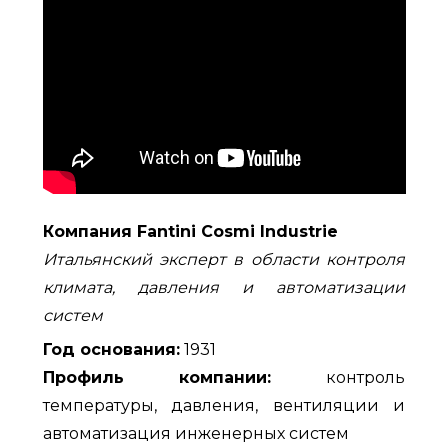
Компания Fantini Cosmi Industrie
Итальянский эксперт в области контроля
климата, давления и автоматизации
систем
Год основания:
1931
Профиль компании:
контроль
температуры, давления, вентиляции и
автоматизация инженерных систем