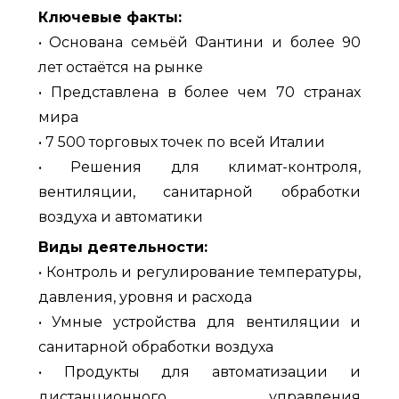
Ключевые факты:
• Основана семьёй Фантини и более 90
лет остаётся на рынке
• Представлена в более чем 70 странах
мира
• 7 500 торговых точек по всей Италии
• Решения для климат-контроля,
вентиляции, санитарной обработки
воздуха и автоматики
Виды деятельности:
• Контроль и регулирование температуры,
давления, уровня и расхода
• Умные устройства для вентиляции и
санитарной обработки воздуха
• Продукты для автоматизации и
дистанционного управления