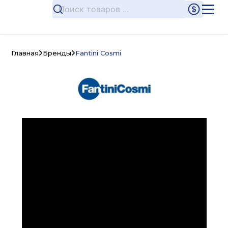
Главная
Бренды
Fantini Cosmi