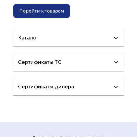
Перейти к товарам
Каталог
Каталог
Сертификаты ТС
Реле
Термостаты
Сертификаты дилера
давления
Сертификат
дилера