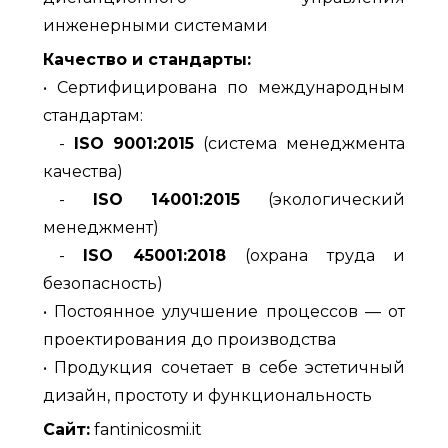
инженерными системами
Качество и стандарты:
• Сертифицирована по международным
стандартам:
-
ISO 9001:2015
(система менеджмента
качества)
-
ISO 14001:2015
(экологический
менеджмент)
-
ISO 45001:2018
(охрана труда и
безопасность)
• Постоянное улучшение процессов — от
проектирования до производства
• Продукция сочетает в себе эстетичный
дизайн, простоту и функциональность
Сайт:
fantinicosmi.it