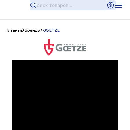
Главная
Бренды
GOETZE