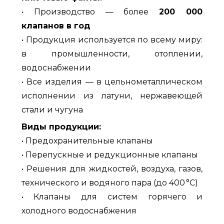
• Производство — более
200 000
клапанов в год
• Продукция используется по всему миру:
в промышленности, отоплении,
водоснабжении
• Все изделия — в цельнометаллическом
исполнении из латуни, нержавеющей
стали и чугуна
Виды продукции:
• Предохранительные клапаны
• Перепускные и редукционные клапаны
• Решения для жидкостей, воздуха, газов,
технического и водяного пара (до 400 °C)
• Клапаны для систем горячего и
холодного водоснабжения