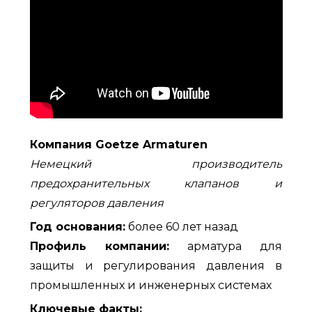
Компания Goetze Armaturen
Немецкий производитель
предохранительных клапанов и
регуляторов давления
Год основания:
более 60 лет назад
Профиль компании:
арматура для
защиты и регулирования давления в
промышленных и инженерных системах
Ключевые факты: