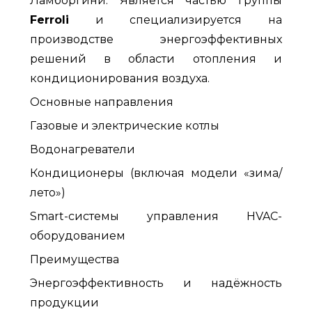
Ламборгини. Является частью группы
Ferroli
и специализируется на
производстве энергоэффективных
решений в области отопления и
кондиционирования воздуха.
Основные направления
Газовые и электрические котлы
Водонагреватели
Кондиционеры (включая модели «зима/
лето»)
Smart-системы управления HVAC-
оборудованием
Преимущества
Энергоэффективность и надёжность
продукции