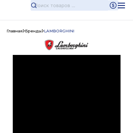
Главная
Бренды
LAMBORGHINI