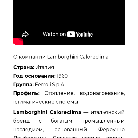
О компании Lamborghini Caloreclima
Страна:
Италия
Год основания:
1960
Группа:
Ferroli S.p.A.
Профиль:
Отопление, водонагревание,
климатические системы
Lamborghini Caloreclima
— итальянский
бренд с богатым промышленным
наследием, основанный Ферруччо