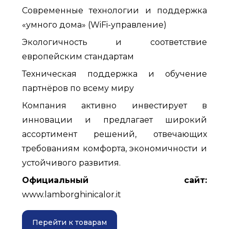
Современные технологии и поддержка
«умного дома» (WiFi-управление)
Экологичность и соответствие
европейским стандартам
Техническая поддержка и обучение
партнёров по всему миру
Компания активно инвестирует в
инновации и предлагает широкий
ассортимент решений, отвечающих
требованиям комфорта, экономичности и
устойчивого развития.
Официальный сайт:
www.lamborghinicalor.it
Перейти к товарам