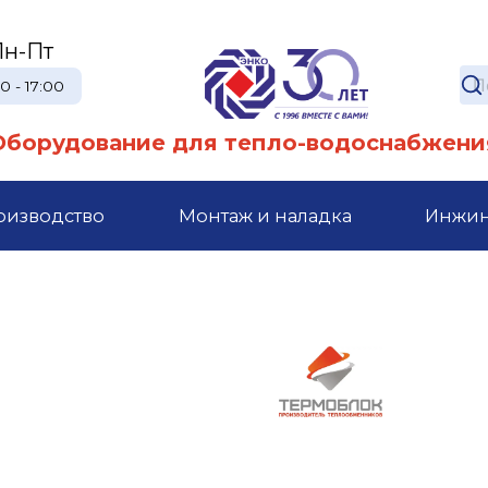
Пн-Пт
0 - 17:00
Оборудование для тепло-водоснабжени
оизводство
Монтаж и наладка
Инжи