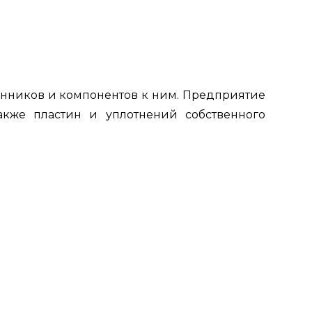
нников и компонентов к ним. Предприятие
также пластин и уплотнений собственного