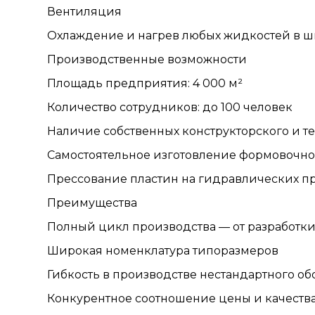
Вентиляция
Охлаждение и нагрев любых жидкостей в ш
Производственные возможности
Площадь предприятия: 4 000 м²
Количество сотрудников: до 100 человек
Наличие собственных конструкторского и т
Самостоятельное изготовление формовочно
Прессование пластин на гидравлических пр
Преимущества
Полный цикл производства — от разработки
Широкая номенклатура типоразмеров
Гибкость в производстве нестандартного о
Конкурентное соотношение цены и качеств