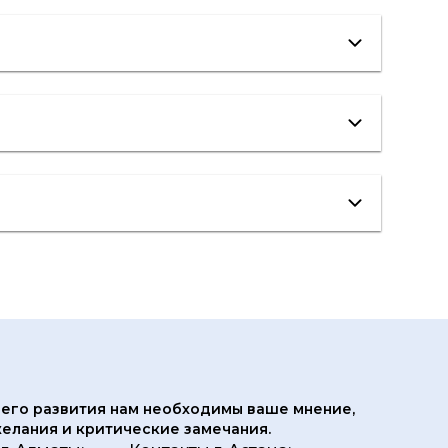
его развития нам
необходимы ваше мнение,
елания и критические замечания.