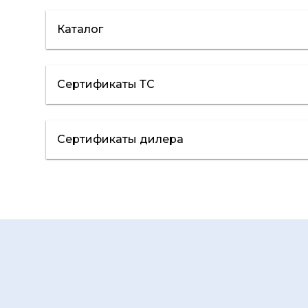
Каталог
Каталог
Сертификаты ТС
Сертификаты ТС
Сертификаты дилера
Сертификат дилера