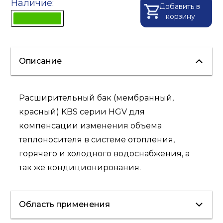
Наличие:
Добавить в
корзину
Описание
Расширительный бак (мембранный,
красный) KBS серии HGV для
компенсации изменения объема
теплоносителя в системе отопления,
горячего и холодного водоснабжения, а
так же кондиционирования.
Область применения