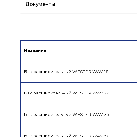
Документы
Сертификат/Декларация
Паспорт
Название
Бак расширительный WESTER WAV 18
Бак расширительный WESTER WAV 24
Бак расширительный WESTER WAV 35
Бак расширительный WESTER WAV 50