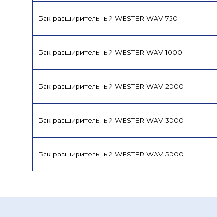
Бак расширительный WESTER WAV 750
Бак расширительный WESTER WAV 1000
Бак расширительный WESTER WAV 2000
Бак расширительный WESTER WAV 3000
Бак расширительный WESTER WAV 5000