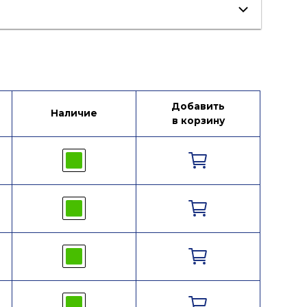
Добавить
Наличие
в корзину