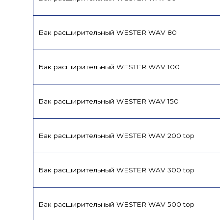
Бак расширительный WESTER WAV 80
Бак расширительный WESTER WAV 100
Бак расширительный WESTER WAV 150
Бак расширительный WESTER WAV 200 top
Бак расширительный WESTER WAV 300 top
Бак расширительный WESTER WAV 500 top