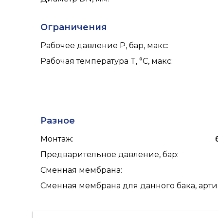
Ограничения
Рабочее давление P, бар, макс
:
Рабочая температура T, °C, макс
:
Разное
Монтаж
:
Предварительное давление, бар
:
Сменная мембрана
:
Сменная мембрана для данного бака, арт