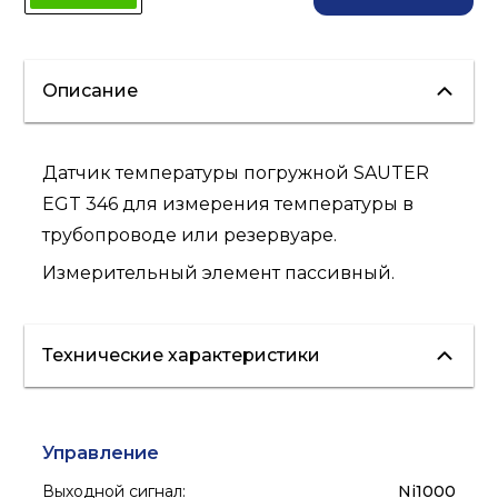
Описание
Датчик температуры погружной SAUTER
EGT 346 для измерения температуры в
трубопроводе или резервуаре.
Измерительный элемент пассивный.
Технические характеристики
Управление
Выходной сигнал
:
Ni1000