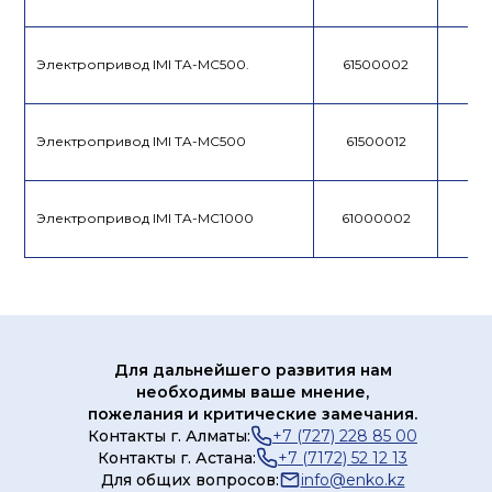
Электропривод IMI TA-MC500.
61500002
Электропривод IMI TA-MC500
61500012
Электропривод IMI TA-MC1000
61000002
Для дальнейшего развития нам
необходимы ваше мнение,
пожелания и критические замечания.
Контакты г. Алматы:
+7 (727) 228 85 00
Контакты г. Астана:
+7 (7172) 52 12 13
Для общих вопросов:
info@enko.kz