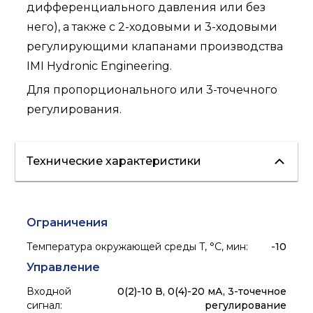
дифференциального давления или без
него), а также с 2-ходовыми и 3-ходовыми
регулирующими клапанами производства
IMI Hydronic Engineering.
Для пропорционального или 3-точечного
регулирования.
Технические характеристики
Ограничения
Температура окружающей среды T, °C, мин
:
-10
Управление
Входной
0(2)-10 В, 0(4)-20 мА, 3-точечное
сигнал
:
регулирование