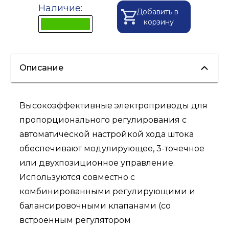
Наличие:
Добавить в
корзину
Описание
Высокоэффективные электроприводы для
пропорционального регулирования с
автоматической настройкой хода штока
обеспечивают модулирующее, 3-точечное
или двухпозиционное управление.
Используются совместно с
комбинированными регулирующими и
балансировочными клапанами (со
встроенным регулятором