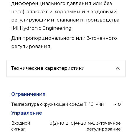
дифференциального давления или без
него), а также с 2-ходовыми и 3-ходовыми
регулирующими клапанами производства
IMI Hydronic Engineering.
Для пропорционального или 3-точечного
регулирования.
Технические характеристики
Ограничения
Температура окружающей среды T, °C, мин
:
-10
Управление
Входной
0(2)-10 В, 0(4)-20 мА, 3-точечное
сигнал
:
регулирование