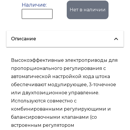
Наличие:
Нет в наличии
Описание
Высокоэффективные электроприводы для
пропорционального регулирования с
автоматической настройкой хода штока
обеспечивают модулирующее, 3-точечное
или двухпозиционное управление.
Используются совместно с
комбинированными регулирующими и
балансировочными клапанами (со
встроенным регулятором