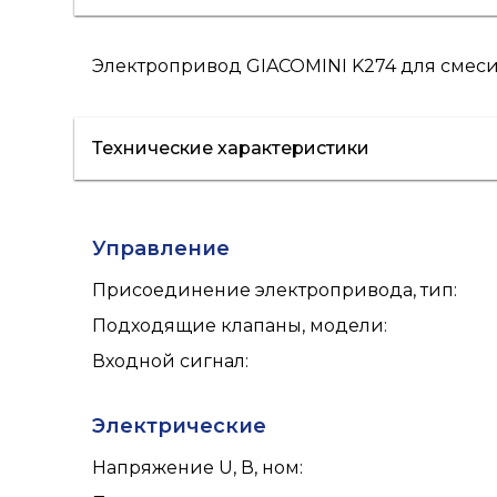
Электропривод GIACOMINI K274 для смесит
Технические характеристики
Управление
Присоединение электропривода, тип
:
Подходящие клапаны, модели
:
Входной сигнал
:
Электрические
Напряжение U, В, ном
: