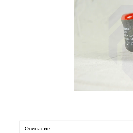
Описание