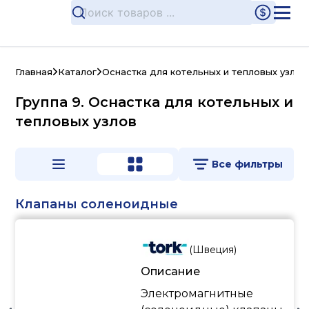
Главная
Каталог
Оснастка для котельных и тепловых узлов
Группа 9. Оснастка для котельных и
тепловых узлов
Все фильтры
Клапаны соленоидные
(
Швеция
)
Описание
Электромагнитные