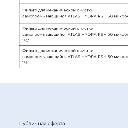
Фильтр для механической очистки
самопромывающийся ATLAS HYDRA RSH 50 микрон
Фильтр для механической очистки
самопромывающийся ATLAS HYDRA RSH 50 микро
1¼"
Фильтр для механической очистки
самопромывающийся ATLAS HYDRA RSH 50 микро
1½"
Публичная оферта