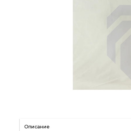
Описание