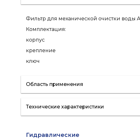
Фильтр для механической очистки воды 
Комплектация:
корпус
крепление
ключ
Область применения
Технические характеристики
холодная вода
Гидравлические