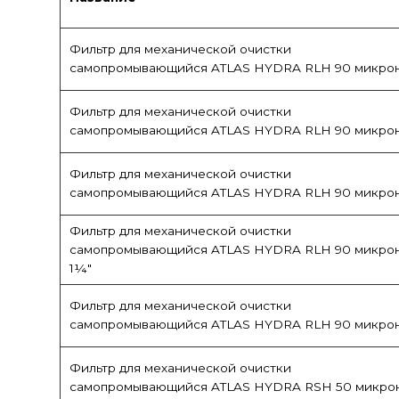
Фильтр для механической очистки
самопромывающийся ATLAS HYDRA RLH 90 микро
Фильтр для механической очистки
самопромывающийся ATLAS HYDRA RLH 90 микро
Фильтр для механической очистки
самопромывающийся ATLAS HYDRA RLH 90 микрон
Фильтр для механической очистки
самопромывающийся ATLAS HYDRA RLH 90 микро
1¼"
Фильтр для механической очистки
самопромывающийся ATLAS HYDRA RLH 90 микрон
Фильтр для механической очистки
самопромывающийся ATLAS HYDRA RSH 50 микро