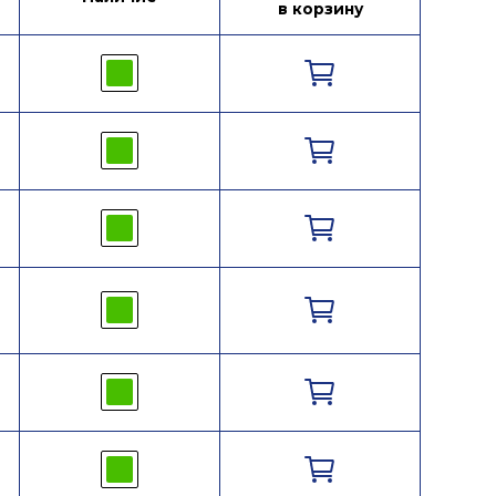
в корзину