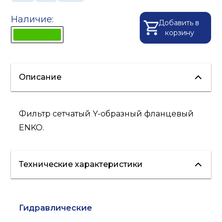
Наличие:
Добавить в
корзину
Описание
Фильтр сетчатый Y-образный фланцевый
ENKO.
Технические характеристики
Гидравлические