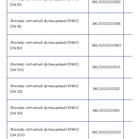
SKL100200050
DN 50
Фильтр сетчатый фланцевый ENKO
SKL100200065
DN 65
Фильтр сетчатый фланцевый ENKO
SKL100200080
DN 80
Фильтр сетчатый фланцевый ENKO
SKL100200100
DN 100
Фильтр сетчатый фланцевый ENKO
SKL100200125
DN 125
Фильтр сетчатый фланцевый ENKO
SKL100200150
DN 150
Фильтр сетчатый фланцевый ENKO
SKL100200200
DN 200