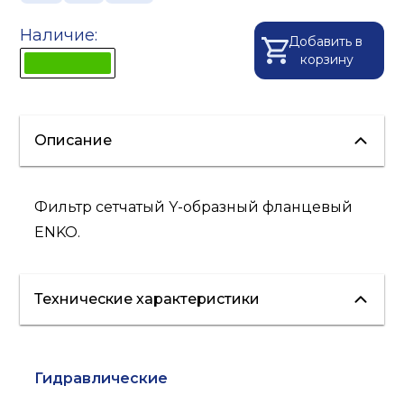
Наличие:
Добавить в
корзину
Описание
Фильтр сетчатый Y-образный фланцевый
ENKO.
Технические характеристики
Гидравлические