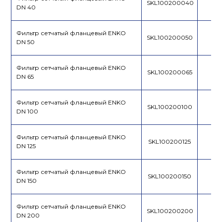
SKL100200040
DN 40
Фильтр сетчатый фланцевый ENKO
SKL100200050
DN 50
Фильтр сетчатый фланцевый ENKO
SKL100200065
DN 65
Фильтр сетчатый фланцевый ENKO
SKL100200100
DN 100
Фильтр сетчатый фланцевый ENKO
SKL100200125
DN 125
Фильтр сетчатый фланцевый ENKO
SKL100200150
DN 150
Фильтр сетчатый фланцевый ENKO
SKL100200200
DN 200