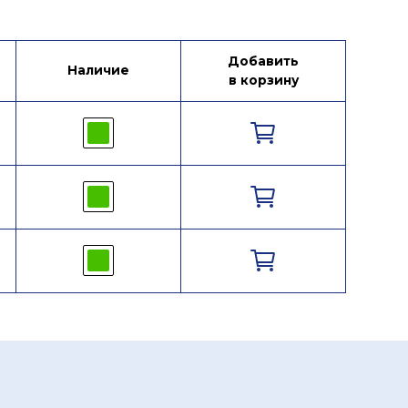
Добавить
Наличие
в корзину