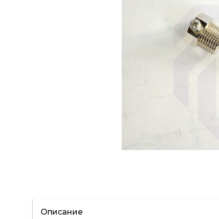
Описание