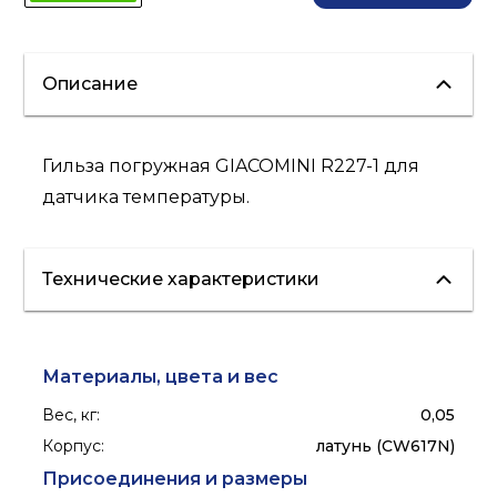
Описание
Гильза погружная GIACOMINI R227-1 для
датчика температуры.
Технические характеристики
Материалы, цвета и вес
Вес, кг
:
0,05
Корпус
:
латунь (CW617N)
Присоединения и размеры